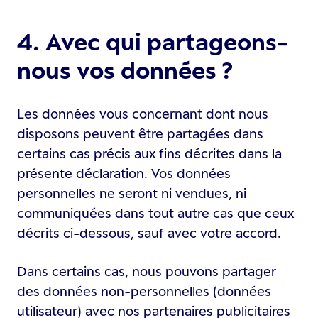
4. Avec qui partageons-
nous vos données ?
Les données vous concernant dont nous
disposons peuvent être partagées dans
certains cas précis aux fins décrites dans la
présente déclaration. Vos données
personnelles ne seront ni vendues, ni
communiquées dans tout autre cas que ceux
décrits ci-dessous, sauf avec votre accord.
Dans certains cas, nous pouvons partager
des données non-personnelles (données
utilisateur) avec nos partenaires publicitaires