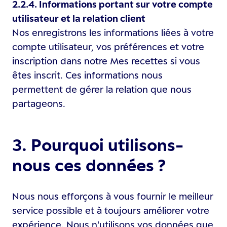
2.2.4. Informations portant sur votre compte
utilisateur et la relation client
Nos enregistrons les informations liées à votre
compte utilisateur, vos préférences et votre
inscription dans notre Mes recettes si vous
êtes inscrit. Ces informations nous
permettent de gérer la relation que nous
partageons.
3. Pourquoi utilisons-
nous ces données ?
Nous nous efforçons à vous fournir le meilleur
service possible et à toujours améliorer votre
expérience. Nous n'utilisons vos données que