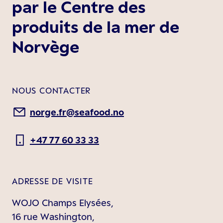
par le Centre des
produits de la mer de
Norvège
NOUS CONTACTER
norge.fr@seafood.no
+47 77 60 33 33
ADRESSE DE VISITE
WOJO Champs Elysées,
16 rue Washington,