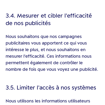
3.4. Mesurer et cibler l'efficacité
de nos publicités
Nous souhaitons que nos campagnes
publicitaires vous apportent ce qui vous
intéresse le plus, et nous souhaitons en
mesurer l'efficacité. Ces informations nous
permettent également de contrôler le
nombre de fois que vous voyez une publicité.
3.5. Limiter l'accès à nos systèmes
Nous utilisons les informations utilisateurs