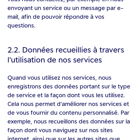
envoyant un service ou un message par e-
mail, afin de pouvoir répondre à vos
questions.
2.2. Données recueillies à travers
l'utilisation de nos services
Quand vous utilisez nos services, nous
enregistrons des données portant sur le type
de service et la façon dont vous les utilisez.
Cela nous permet d'améliorer nos services et
de vous fournir du contenu personnalisé. Par
exemple, nous recueillons des données sur la
façon dont vous naviguez sur nos sites
internet, ainsi que sur les autres sites que