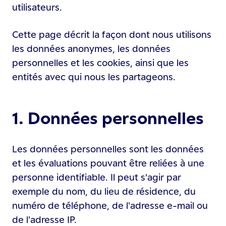
utilisateurs.
Cette page décrit la façon dont nous utilisons
les données anonymes, les données
personnelles et les cookies, ainsi que les
entités avec qui nous les partageons.
1. Données personnelles
Les données personnelles sont les données
et les évaluations pouvant être reliées à une
personne identifiable. Il peut s'agir par
exemple du nom, du lieu de résidence, du
numéro de téléphone, de l'adresse e-mail ou
de l'adresse IP.