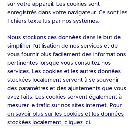
sur votre appareil. Les cookies sont
enregistrés dans votre navigateur. Ce sont les
fichiers texte lus par nos systèmes.
Nous stockons ces données dans le but de
simplifier l'utilisation de nos services et de
vous fournir plus facilement des informations
pertinentes lorsque vous consultez nos
services. Les cookies et les autres données
stockées localement servent à se souvenir
des paramètres et des ajustements que vous
avez faits. Les cookies servent également à
mesurer le trafic sur nos sites internet.
Pour
en savoir plus sur les cookies et les données
stockées localement, cliquez ici
.