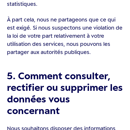
statistiques.
À part cela, nous ne partageons que ce qui
est exigé. Si nous suspectons une violation de
la loi de votre part relativement à votre
utilisation des services, nous pouvons les
partager aux autorités publiques.
5. Comment consulter,
rectifier ou supprimer les
données vous
concernant
Nous souhaitons disposer des informations