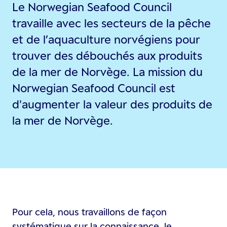
Le Norwegian Seafood Council
travaille avec les secteurs de la pêche
et de l’aquaculture norvégiens pour
trouver des débouchés aux produits
de la mer de Norvège. La mission du
Norwegian Seafood Council est
d'augmenter la valeur des produits de
la mer de Norvège.
Pour cela, nous travaillons de façon
systématique sur la connaissance, le