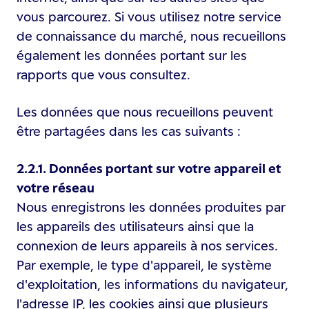
vous parcourez. Si vous utilisez notre service
de connaissance du marché, nous recueillons
également les données portant sur les
rapports que vous consultez.
Les données que nous recueillons peuvent
être partagées dans les cas suivants :
2.2.1. Données portant sur votre appareil et
votre réseau
Nous enregistrons les données produites par
les appareils des utilisateurs ainsi que la
connexion de leurs appareils à nos services.
Par exemple, le type d'appareil, le système
d'exploitation, les informations du navigateur,
l'adresse IP, les cookies ainsi que plusieurs