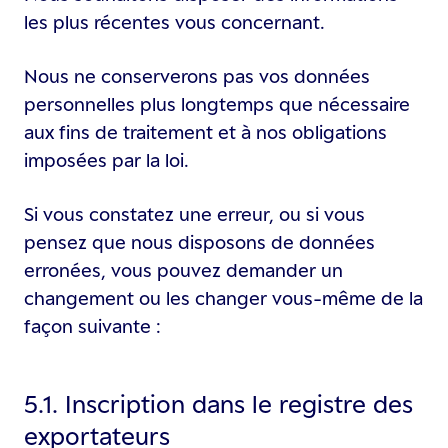
les plus récentes vous concernant.
Nous ne conserverons pas vos données
personnelles plus longtemps que nécessaire
aux fins de traitement et à nos obligations
imposées par la loi.
Si vous constatez une erreur, ou si vous
pensez que nous disposons de données
erronées, vous pouvez demander un
changement ou les changer vous-même de la
façon suivante :
5.1. Inscription dans le registre des
exportateurs