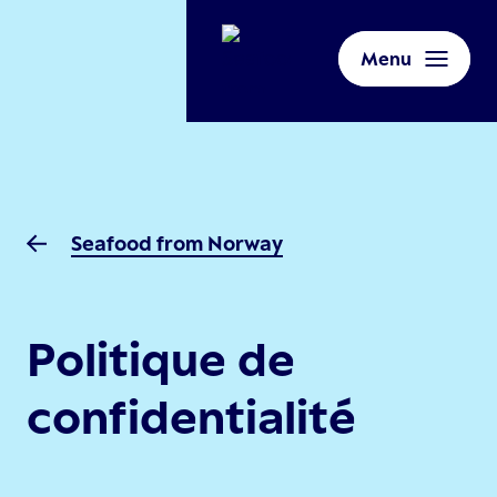
Menu
Seafood from Norway
Politique de
confidentialité