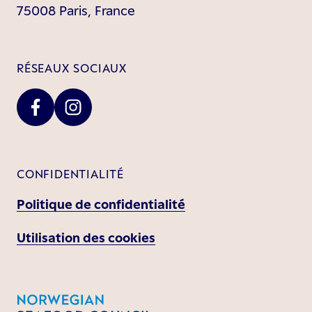
75008 Paris, France
RÉSEAUX SOCIAUX
CONFIDENTIALITÉ
Politique de confidentialité
Utilisation des cookies