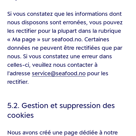
Si vous constatez que les informations dont
nous disposons sont erronées, vous pouvez
les rectifier pour la plupart dans la rubrique
« Ma page » sur seafood.no. Certaines
données ne peuvent être rectifiées que par
nous. Si vous constatez une erreur dans
celles-ci, veuillez nous contacter à
l'adresse
service@seafood.no
pour les
rectifier.
5.2. Gestion et suppression des
cookies
Nous avons créé une page dédiée à notre