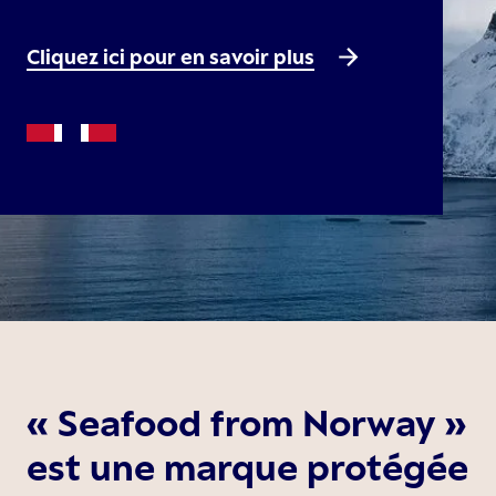
Cliquez ici pour en savoir plus
« Seafood from Norway »
est une marque protégée