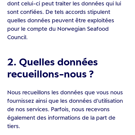
dont celui-ci peut traiter les données qui lui
sont confiées. De tels accords stipulent
quelles données peuvent être exploitées
pour le compte du Norwegian Seafood
Council.
2. Quelles données
recueillons-nous ?
Nous recueillons les données que vous nous
fournissez ainsi que les données d'utilisation
de nos services. Parfois, nous recevons
également des informations de la part de
tiers.