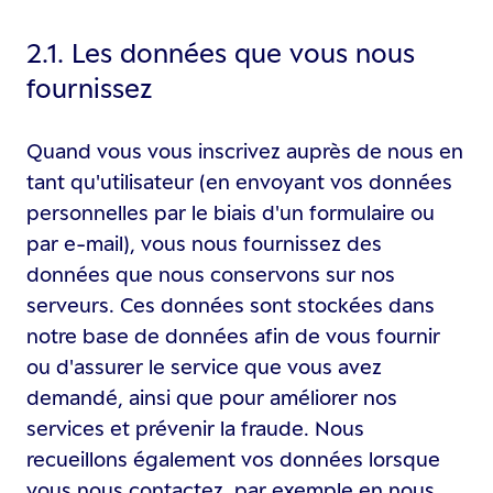
2.1. Les données que vous nous
fournissez
Quand vous vous inscrivez auprès de nous en
tant qu'utilisateur (en envoyant vos données
personnelles par le biais d'un formulaire ou
par e-mail), vous nous fournissez des
données que nous conservons sur nos
serveurs. Ces données sont stockées dans
notre base de données afin de vous fournir
ou d'assurer le service que vous avez
demandé, ainsi que pour améliorer nos
services et prévenir la fraude. Nous
recueillons également vos données lorsque
vous nous contactez, par exemple en nous