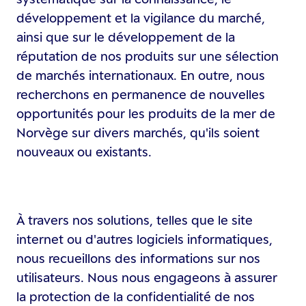
développement et la vigilance du marché,
ainsi que sur le développement de la
réputation de nos produits sur une sélection
de marchés internationaux. En outre, nous
recherchons en permanence de nouvelles
opportunités pour les produits de la mer de
Norvège sur divers marchés, qu'ils soient
nouveaux ou existants.
À travers nos solutions, telles que le site
internet ou d'autres logiciels informatiques,
nous recueillons des informations sur nos
utilisateurs. Nous nous engageons à assurer
la protection de la confidentialité de nos