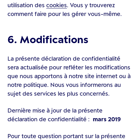
utilisation des
cookies
. Vous y trouverez
comment faire pour les gérer vous-même.
6. Modifications
La présente déclaration de confidentialité
sera actualisée pour refléter les modifications
que nous apportons à notre site internet ou à
notre politique. Nous vous informerons au
sujet des services les plus concernés.
Dernière mise à jour de la présente
déclaration de confidentialité :
mars 2019
Pour toute question portant sur la présente