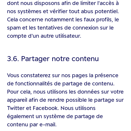
dont nous disposons afin de limiter l'accès à
nos systèmes et vérifier tout abus potentiel.
Cela concerne notamment les faux profils, le
spam et les tentatives de connexion sur le
compte d'un autre utilisateur.
3.6. Partager notre contenu
Vous constaterez sur nos pages la présence
de fonctionnalités de partage de contenu.
Pour cela, nous utilisons les données sur votre
appareil afin de rendre possible le partage sur
Twitter et Facebook. Nous utilisons
également un système de partage de
contenu par e-mail.