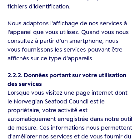
fichiers d'identification.
Nous adaptons l'affichage de nos services à
l'appareil que vous utilisez. Quand vous nous
consultez à partir d'un smartphone, nous
vous fournissons les services pouvant être
affichés sur ce type d'appareils.
2.2.2. Données portant sur votre utilisation
des services
Lorsque vous visitez une page internet dont
le Norwegian Seafood Council est le
propriétaire, votre activité est
automatiquement enregistrée dans notre outil
de mesure. Ces informations nous permettent
d'améliorer nos services et de vous fournir du