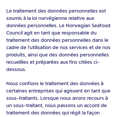
Le traitement des données personnelles est
soumis à la loi norvégienne relative aux
données personnelles. Le Norwegian Seafood
Council agit en tant que responsable du
traitement des données personnelles dans le
cadre de l'utilisation de nos services et de nos
produits, ainsi que des données personnelles
recueillies et préparées aux fins citées ci-
dessous.
Nous confions le traitement des données à
certaines entreprises qui agissent en tant que
sous-traitants. Lorsque nous avons recours à
un sous-traitant, nous passons un accord de
traitement des données qui régit la façon