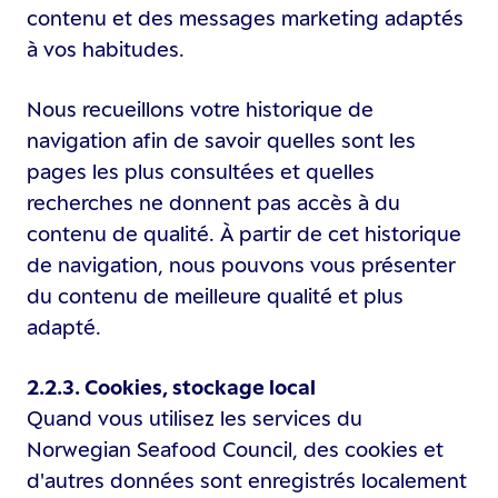
contenu et des messages marketing adaptés
à vos habitudes.
Nous recueillons votre historique de
navigation afin de savoir quelles sont les
pages les plus consultées et quelles
recherches ne donnent pas accès à du
contenu de qualité. À partir de cet historique
de navigation, nous pouvons vous présenter
du contenu de meilleure qualité et plus
adapté.
2.2.3. Cookies, stockage local
Quand vous utilisez les services du
Norwegian Seafood Council, des cookies et
d'autres données sont enregistrés localement