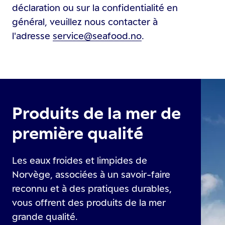
déclaration ou sur la confidentialité en
général, veuillez nous contacter à
l'adresse
service@seafood.no
.
Produits de la mer de
première qualité
Les eaux froides et limpides de
Norvège, associées à un savoir-faire
reconnu et à des pratiques durables,
vous offrent des produits de la mer
grande qualité.