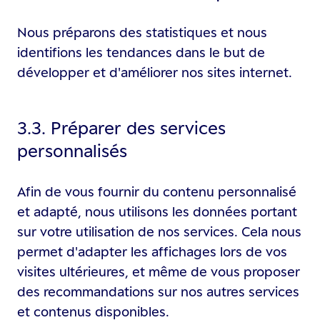
Nous préparons des statistiques et nous
identifions les tendances dans le but de
développer et d'améliorer nos sites internet.
3.3. Préparer des services
personnalisés
Afin de vous fournir du contenu personnalisé
et adapté, nous utilisons les données portant
sur votre utilisation de nos services. Cela nous
permet d'adapter les affichages lors de vos
visites ultérieures, et même de vous proposer
des recommandations sur nos autres services
et contenus disponibles.