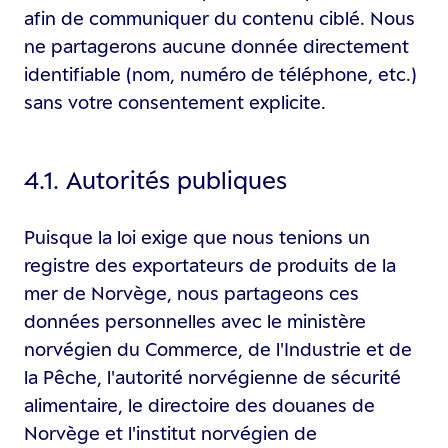
afin de communiquer du contenu ciblé. Nous
ne partagerons aucune donnée directement
identifiable (nom, numéro de téléphone, etc.)
sans votre consentement explicite.
4.1. Autorités publiques
Puisque la loi exige que nous tenions un
registre des exportateurs de produits de la
mer de Norvège, nous partageons ces
données personnelles avec le ministère
norvégien du Commerce, de l'Industrie et de
la Pêche, l'autorité norvégienne de sécurité
alimentaire, le directoire des douanes de
Norvège et l'institut norvégien de