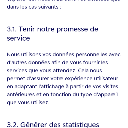
dans les cas suivants :
3.1. Tenir notre promesse de
service
Nous utilisons vos données personnelles avec
d'autres données afin de vous fournir les
services que vous attendez. Cela nous
permet d'assurer votre expérience utilisateur
en adaptant l'affichage à partir de vos visites
antérieures et en fonction du type d'appareil
que vous utilisez.
3.2. Générer des statistiques