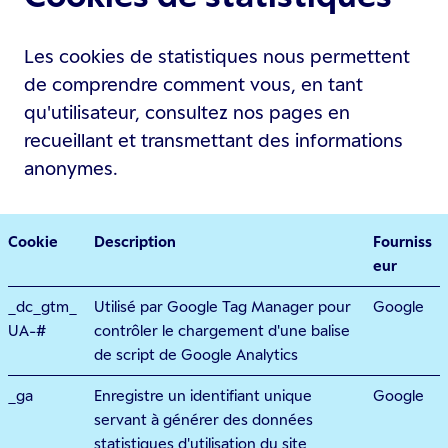
Les cookies de statistiques nous permettent
de comprendre comment vous, en tant
qu'utilisateur, consultez nos pages en
recueillant et transmettant des informations
anonymes.
Cookie
Description
Fourniss
eur
_dc_gtm_
Utilisé par Google Tag Manager pour
Google
UA-#
contrôler le chargement d'une balise
de script de Google Analytics
_ga
Enregistre un identifiant unique
Google
servant à générer des données
statistiques d'utilisation du site