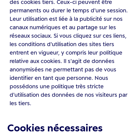
des cookies tiers. Ceux-ci peuvent être
permanents ou durer le temps d'une session.
Leur utilisation est liée à la publicité sur nos
canaux numériques et au partage sur les
réseaux sociaux. Si vous cliquez sur ces liens,
les conditions d'utilisation des sites tiers
entrent en vigueur, y compris leur politique
relative aux cookies. Il s'agit de données
anonymisées ne permettant pas de vous
identifier en tant que personne. Nous
possédons une politique très stricte
d'utilisation des données de nos visiteurs par
les tiers.
Cookies nécessaires