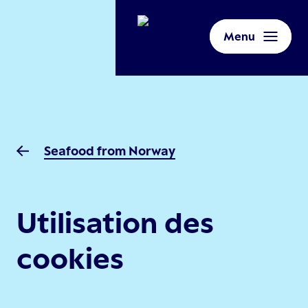
Menu
Seafood from Norway
Utilisation des
cookies