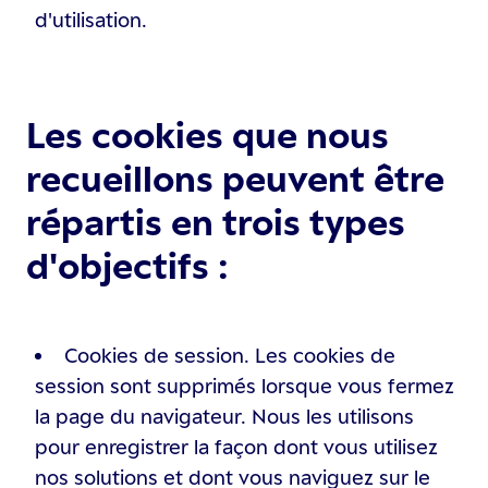
d'utilisation.
Les cookies que nous
recueillons peuvent être
répartis en trois types
d'objectifs :
Cookies de session. Les cookies de
session sont supprimés lorsque vous fermez
la page du navigateur. Nous les utilisons
pour enregistrer la façon dont vous utilisez
nos solutions et dont vous naviguez sur le