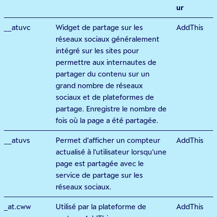
ur
__atuvc
Widget de partage sur les
AddThis
réseaux sociaux généralement
intégré sur les sites pour
permettre aux internautes de
partager du contenu sur un
grand nombre de réseaux
sociaux et de plateformes de
partage. Enregistre le nombre de
fois où la page a été partagée.
__atuvs
Permet d'afficher un compteur
AddThis
actualisé à l'utilisateur lorsqu'une
page est partagée avec le
service de partage sur les
réseaux sociaux.
_at.cww
Utilisé par la plateforme de
AddThis