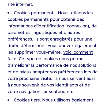
site internet.
Cookies permanents. Nous utilisons les
cookies permanents pour obtenir des
informations d'identification (connexion), de
paramètres linguistiques et d'autres
préférences. Ils sont enregistrés pour une
durée déterminée ; vous pouvez également
les supprimer vous-même.
Voici comment
faire
. Ce type de cookies nous permet
d'améliorer la performance de nos solutions
et de mieux adapter vos préférences lors de
votre prochaine visite. Ils nous servent aussi
à nous souvenir de vos identifiants et de
votre navigation sur seafood.no.
Cookies tiers. Nous utilisons également