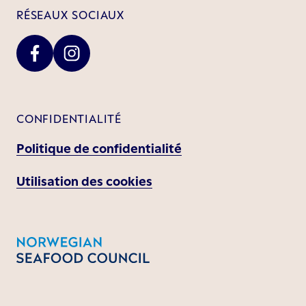
RÉSEAUX SOCIAUX
CONFIDENTIALITÉ
Politique de confidentialité
Utilisation des cookies