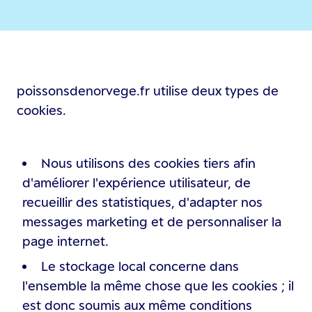
poissonsdenorvege.fr utilise deux types de
cookies.
Nous utilisons des cookies tiers afin
d'améliorer l'expérience utilisateur, de
recueillir des statistiques, d'adapter nos
messages marketing et de personnaliser la
page internet.
Le stockage local concerne dans
l'ensemble la même chose que les cookies ; il
est donc soumis aux même conditions