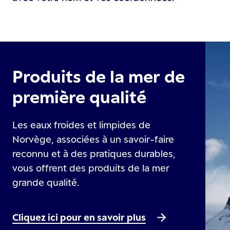
Produits de la mer de
première qualité
Les eaux froides et limpides de
Norvège, associées à un savoir-faire
reconnu et à des pratiques durables,
vous offrent des produits de la mer
grande qualité.
Cliquez ici pour en savoir plus