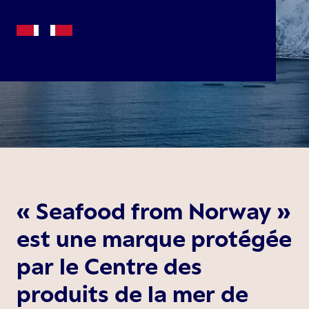
« Seafood from Norway »
est une marque protégée
par le Centre des
produits de la mer de