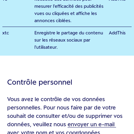
mesurer l'efficacité des publicités
vues ou cliquées et affiche les
annonces ciblées.
xtc
Enregistre le partage du contenu
AddThis
sur les réseaux sociaux par
l'utilisateur.
Contrôle personnel
Vous avez le contrôle de vos données
personnelles. Pour nous faire par de votre
souhait de consulter et/ou de supprimer vos
données, veuillez nous
envoyer un e-mail
avec votre nom et vos coordonnées.