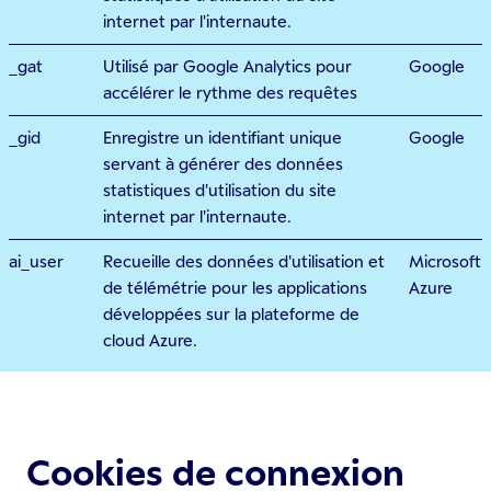
internet par l'internaute.
_gat
Utilisé par Google Analytics pour
Google
accélérer le rythme des requêtes
_gid
Enregistre un identifiant unique
Google
servant à générer des données
statistiques d'utilisation du site
internet par l'internaute.
ai_user
Recueille des données d'utilisation et
Microsoft
de télémétrie pour les applications
Azure
développées sur la plateforme de
cloud Azure.
Cookies de connexion