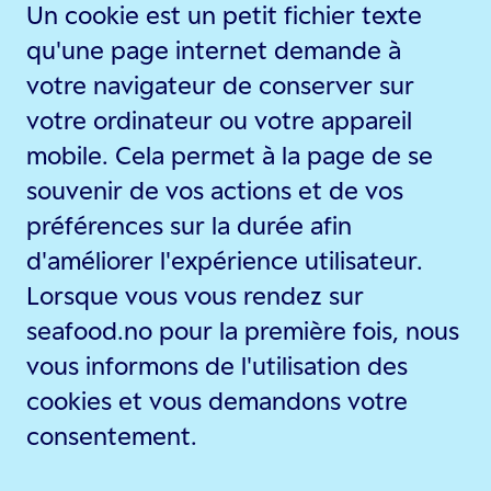
Un cookie est un petit fichier texte
qu'une page internet demande à
votre navigateur de conserver sur
votre ordinateur ou votre appareil
mobile. Cela permet à la page de se
souvenir de vos actions et de vos
préférences sur la durée afin
d'améliorer l'expérience utilisateur.
Lorsque vous vous rendez sur
seafood.no pour la première fois, nous
vous informons de l'utilisation des
cookies et vous demandons votre
consentement.