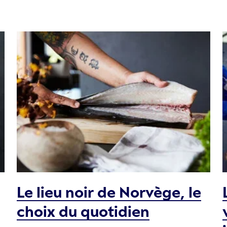
Le lieu noir de Norvège, le
choix du quotidien