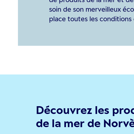
soin de son merveilleux éc
place toutes les conditions
Découvrez les pro
de la mer de Norv