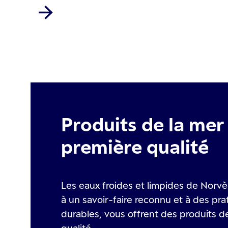
Produits de la mer
première qualité
Les eaux froides et limpides de Norv
à un savoir-faire reconnu et à des pra
durables, vous offrent des produits d