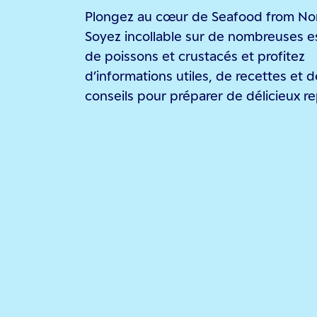
Plongez au cœur de Seafood from N
Soyez incollable sur de nombreuses 
de poissons et crustacés et profitez
d’informations utiles, de recettes et d
conseils pour préparer de délicieux re