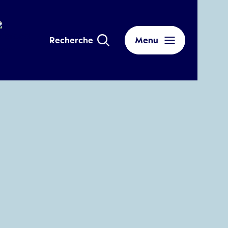
Recherche
Menu