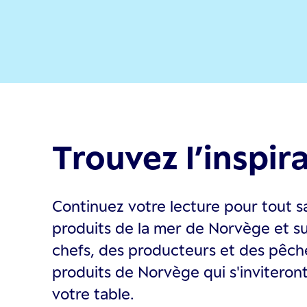
Trouvez l’inspirat
Continuez votre lecture pour tout sa
produits de la mer de Norvège et su
chefs, des producteurs et des pêche
produits de Norvège qui s'invitero
votre table.