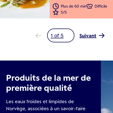
Plus de 60 min
Difficile
5/5
Suivant
Produits de la mer de
première qualité
Les eaux froides et limpides de
Norvège, associées à un savoir-faire