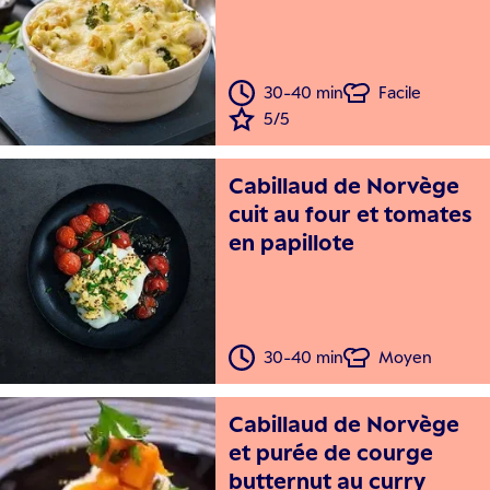
30-40 min
Facile
5/5
Cabillaud de Norvège
cuit au four et tomates
en papillote
30-40 min
Moyen
Cabillaud de Norvège
et purée de courge
butternut au curry