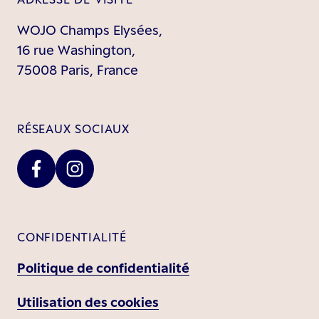
WOJO Champs Elysées,
16 rue Washington,
75008 Paris, France
RÉSEAUX SOCIAUX
CONFIDENTIALITÉ
Politique de confidentialité
Utilisation des cookies