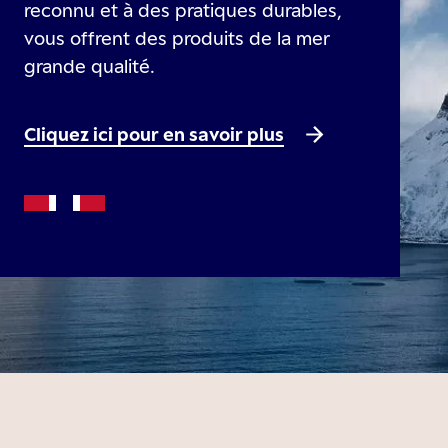
reconnu et à des pratiques durables,
vous offrent des produits de la mer
grande qualité.
Cliquez ici pour en savoir plus