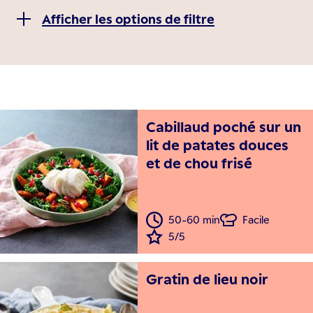
Afficher les options de filtre
Cabillaud poché sur un
lit de patates douces
et de chou frisé
50-60 min
Facile
5/5
Gratin de lieu noir