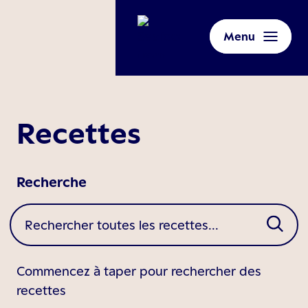
Menu
Recettes
Recherche
Commencez à taper pour rechercher des
recettes