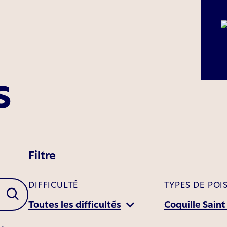
s
Filtre
DIFFICULTÉ
TYPES DE POI
Toutes les difficultés
Coquille Saint