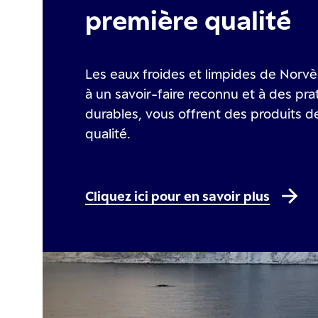
première qualité
Les eaux froides et limpides de Norv
à un savoir-faire reconnu et à des pra
durables, vous offrent des produits d
qualité.
Cliquez ici pour en savoir plus