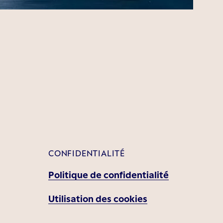
CONFIDENTIALITÉ
Politique de confidentialité
Utilisation des cookies