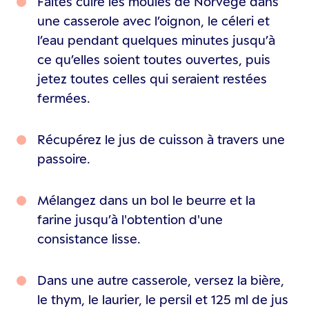
Faites cuire les moules de Norvège dans
une casserole avec l’oignon, le céleri et
l’eau pendant quelques minutes jusqu’à
ce qu’elles soient toutes ouvertes, puis
jetez toutes celles qui seraient restées
fermées.
Récupérez le jus de cuisson à travers une
passoire.
Mélangez dans un bol le beurre et la
farine jusqu’à l'obtention d'une
consistance lisse.
Dans une autre casserole, versez la bière,
le thym, le laurier, le persil et 125 ml de jus