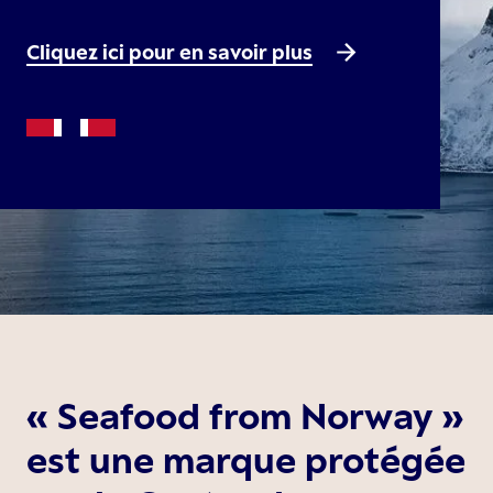
Cliquez ici pour en savoir plus
« Seafood from Norway »
est une marque protégée