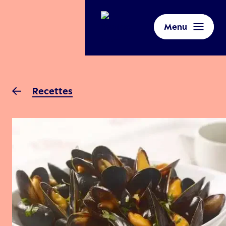
Menu
Recettes