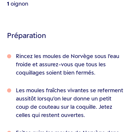
1
oignon
Préparation
Rincez les moules de Norvège sous l’eau
froide et assurez-vous que tous les
coquillages soient bien fermés.
Les moules fraîches vivantes se referment
aussitôt lorsqu’on leur donne un petit
coup de couteau sur la coquille. Jetez
celles qui restent ouvertes.