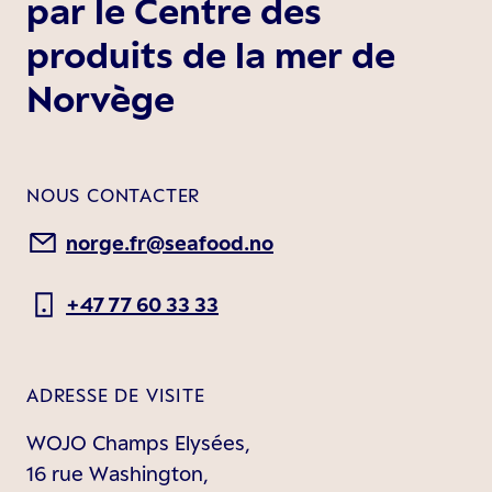
par le Centre des
produits de la mer de
Norvège
NOUS CONTACTER
norge.fr@seafood.no
+47 77 60 33 33
ADRESSE DE VISITE
WOJO Champs Elysées,
16 rue Washington,