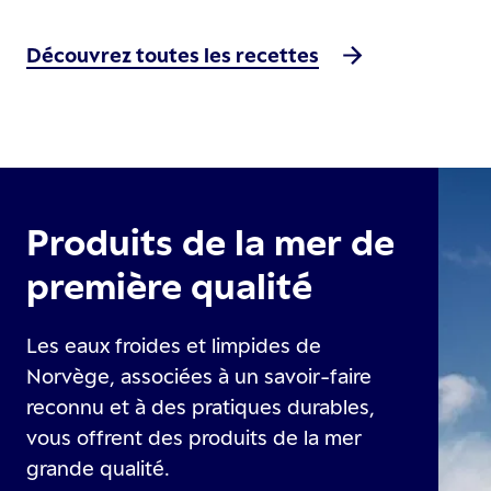
Découvrez toutes les recettes
Produits de la mer de
première qualité
Les eaux froides et limpides de
Norvège, associées à un savoir-faire
reconnu et à des pratiques durables,
vous offrent des produits de la mer
grande qualité.