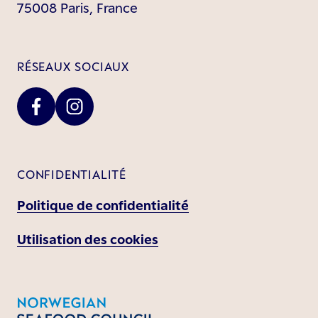
75008 Paris, France
RÉSEAUX SOCIAUX
CONFIDENTIALITÉ
Politique de confidentialité
Utilisation des cookies