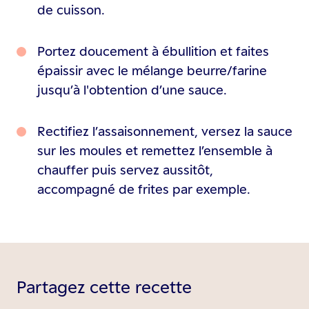
de cuisson.
Portez doucement à ébullition et faites
épaissir avec le mélange beurre/farine
jusqu’à l'obtention d’une sauce.
Rectifiez l’assaisonnement, versez la sauce
sur les moules et remettez l’ensemble à
chauffer puis servez aussitôt,
accompagné de frites par exemple.
Partagez cette recette