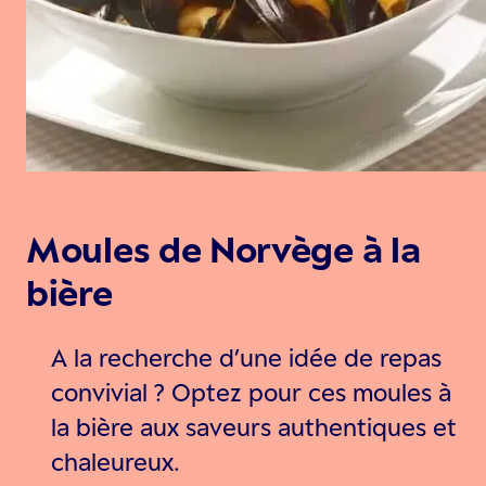
Moules de Norvège à la
bière
A la recherche d’une idée de repas
convivial ? Optez pour ces moules à
la bière aux saveurs authentiques et
chaleureux.