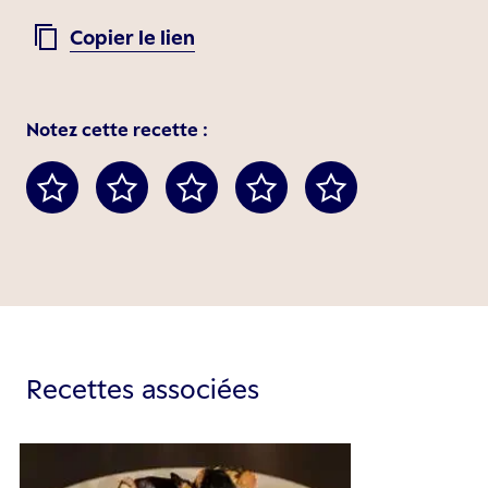
Copier le lien
Notez cette recette :
Recettes associées