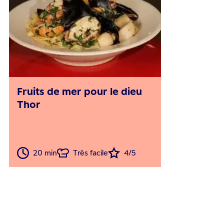
Fruits de mer pour le dieu
Thor
20 min
Très facile
4/5