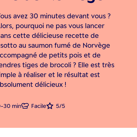
ous avez 30 minutes devant vous ?
lors, pourquoi ne pas vous lancer
ans cette délicieuse recette de
isotto au saumon fumé de Norvège
ccompagné de petits pois et de
endres tiges de brocoli ? Elle est très
imple à réaliser et le résultat est
bsolument délicieux !
-30 min
Facile
5/5