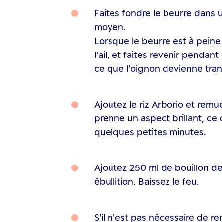
Faites fondre le beurre dans 
moyen.
Lorsque le beurre est à peine
l'ail, et faites revenir pendan
ce que l'oignon devienne tran
Ajoutez le riz Arborio et remue
prenne un aspect brillant, ce 
quelques petites minutes.
Ajoutez 250 ml de bouillon de 
ébullition. Baissez le feu.
S'il n'est pas nécessaire de 