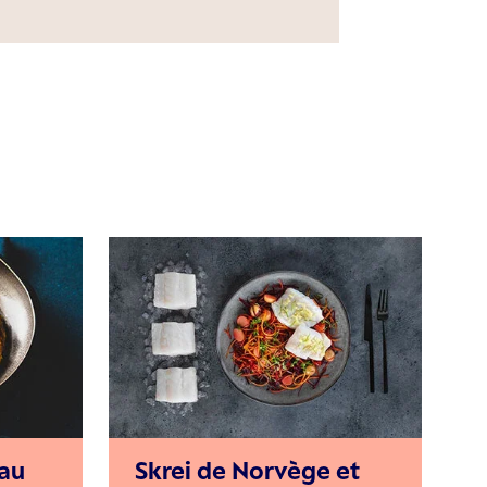
 au
Skrei de Norvège et