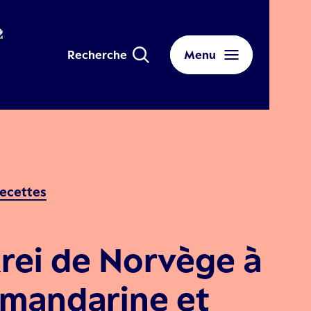
Recherche
Menu
ecettes
rei de Norvège à
 mandarine et