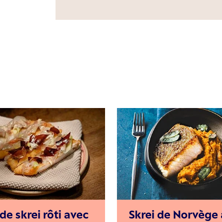
 de skrei rôti avec
Skrei de Norvège