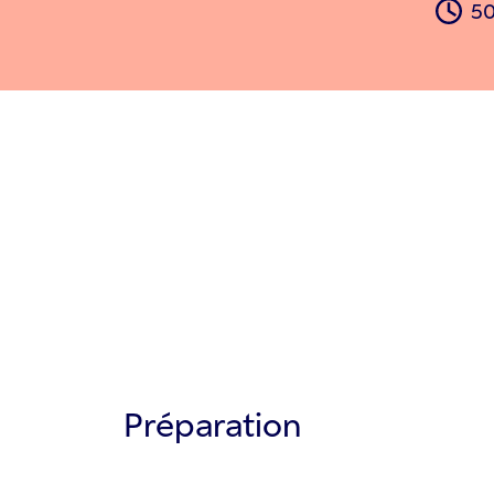
50
Préparation