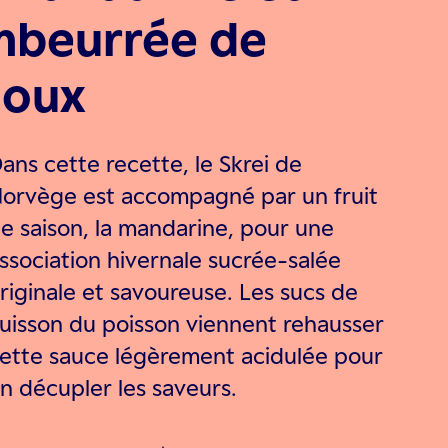
mbeurrée de
houx
ans cette recette, le Skrei de
orvège est accompagné par un fruit
e saison, la mandarine, pour une
ssociation hivernale sucrée-salée
riginale et savoureuse. Les sucs de
uisson du poisson viennent rehausser
ette sauce légèrement acidulée pour
n décupler les saveurs.