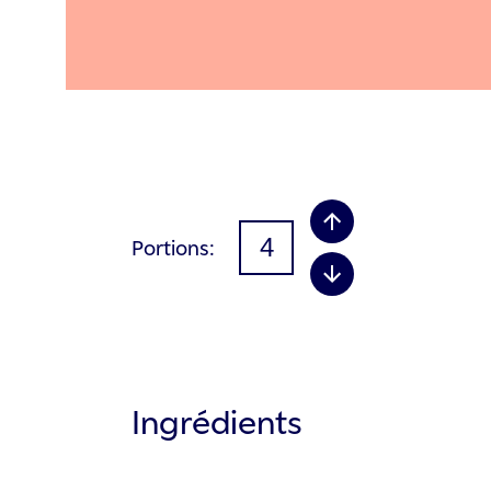
Portions
Ingrédients