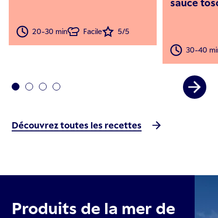
sauce to
20-30 min
Facile
5/5
30-40 mi
Découvrez toutes les recettes
Produits de la mer de