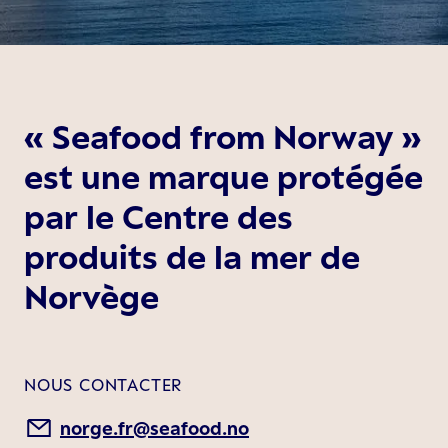
« Seafood from Norway »
est une marque protégée
par le Centre des
produits de la mer de
Norvège
NOUS CONTACTER
norge.fr@seafood.no