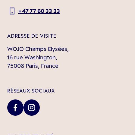
+47 77 60 33 33
ADRESSE DE VISITE
WOJO Champs Elysées,
16 rue Washington,
75008 Paris, France
RÉSEAUX SOCIAUX