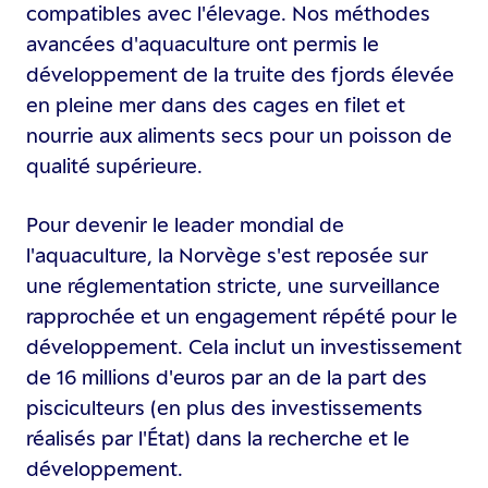
compatibles avec l'élevage. Nos méthodes
avancées d'aquaculture ont permis le
développement de la truite des fjords élevée
en pleine mer dans des cages en filet et
nourrie aux aliments secs pour un poisson de
qualité supérieure.
Pour devenir le leader mondial de
l'aquaculture, la Norvège s'est reposée sur
une réglementation stricte, une surveillance
rapprochée et un engagement répété pour le
développement. Cela inclut un investissement
de 16 millions d'euros par an de la part des
pisciculteurs (en plus des investissements
réalisés par l'État) dans la recherche et le
développement.