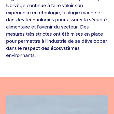
Norvège continue à faire valoir son
expérience en éthologie, biologie marine et
dans les technologies pour assurer la sécurité
alimentaire et l'avenir du secteur. Des
mesures très strictes ont été mises en place
pour permettre à l'industrie de se développer
dans le respect des écosystèmes
environnants.