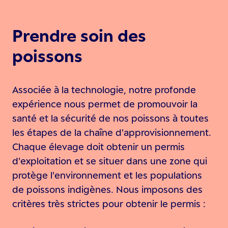
Prendre soin des
poissons
Associée à la technologie, notre profonde
expérience nous permet de promouvoir la
santé et la sécurité de nos poissons à toutes
les étapes de la chaîne d'approvisionnement.
Chaque élevage doit obtenir un permis
d'exploitation et se situer dans une zone qui
protège l'environnement et les populations
de poissons indigènes. Nous imposons des
critères très strictes pour obtenir le permis :