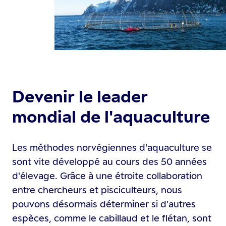
Devenir le leader
mondial de l'aquaculture
Les méthodes norvégiennes d'aquaculture se
sont vite développé au cours des 50 années
d'élevage. Grâce à une étroite collaboration
entre chercheurs et pisciculteurs, nous
pouvons désormais déterminer si d'autres
espèces, comme le cabillaud et le flétan, sont