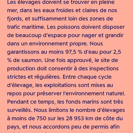
Les élevages doivent se trouver en pleine
mer, dans les eaux froides et claires de nos
fjords, et suffisamment loin des zones de
trafic maritime. Les poissons doivent disposer
de beaucoup d'espace pour nager et grandir
dans un environnement propre. Nous
garantissons au moins 97,5 % d'eau pour 2,5
% de saumon. Une fois approuvé, le site de
production doit consentir à des inspections
strictes et régulières. Entre chaque cycle
d'élevage, les exploitations sont mises au
repos pour préserver l'environnement naturel.
Pendant ce temps, les fonds marins sont très
surveillés. Nous limitons le nombre d'élevages
à moins de 750 sur les 28 953 km de côte du
pays, et nous accordons peu de permis afin