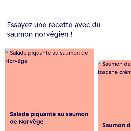
Essayez une recette avec du
saumon norvégien !
Salade piquante au saumon
de Norvège
Saumon de