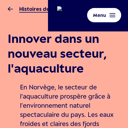
Histoires de Norvège
Menu
Innover dans un
nouveau secteur,
l'aquaculture
En Norvège, le secteur de
l'aquaculture prospère grâce à
l'environnement naturel
spectaculaire du pays. Les eaux
froides et claires des fjords