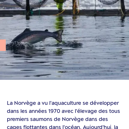
au
La Norvège a vu l'aquaculture se développer
dans les années 1970 avec l'élevage des tous
premiers saumons de Norvège dans des
cages flottantes dans l'océan. Aujourd'hui, la