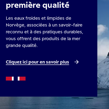
première qualité
Les eaux froides et limpides de
Norvège, associées à un savoir-faire
reconnu et à des pratiques durables,
vous offrent des produits de la mer
grande qualité.
Cliquez ici pour en savoir plus