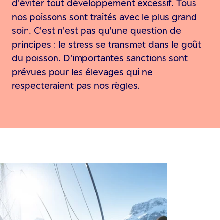
d'éviter tout développement excessif. Tous
nos poissons sont traités avec le plus grand
soin. C'est n'est pas qu'une question de
principes : le stress se transmet dans le goût
du poisson. D'importantes sanctions sont
prévues pour les élevages qui ne
respecteraient pas nos règles.