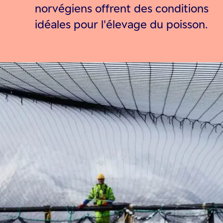
norvégiens offrent des conditions
idéales pour l'élevage du poisson.