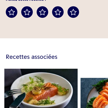
Recettes associées