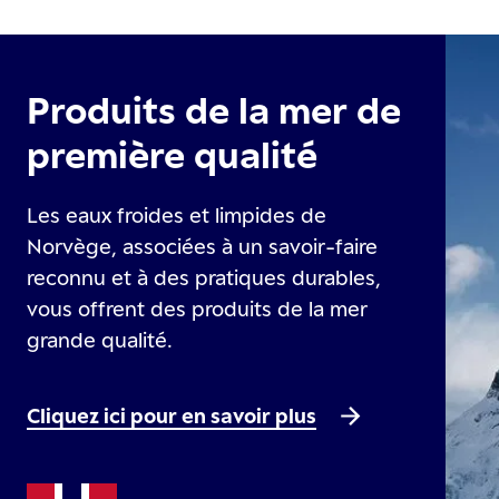
Produits de la mer de
première qualité
Les eaux froides et limpides de
Norvège, associées à un savoir-faire
reconnu et à des pratiques durables,
vous offrent des produits de la mer
grande qualité.
Cliquez ici pour en savoir plus