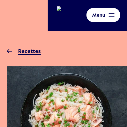
Menu
Recettes