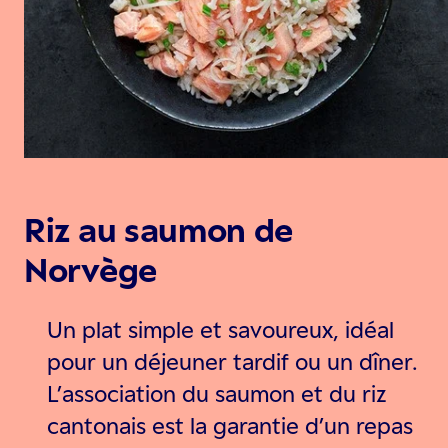
Riz au saumon de
Norvège
Un plat simple et savoureux, idéal
pour un déjeuner tardif ou un dîner.
L’association du saumon et du riz
cantonais est la garantie d’un repas