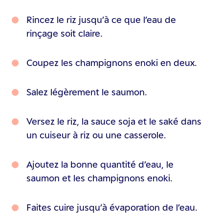
Rincez le riz jusqu’à ce que l’eau de
rinçage soit claire.
Coupez les champignons enoki en deux.
Salez légèrement le saumon.
Versez le riz, la sauce soja et le saké dans
un cuiseur à riz ou une casserole.
Ajoutez la bonne quantité d’eau, le
saumon et les champignons enoki.
Faites cuire jusqu’à évaporation de l’eau.