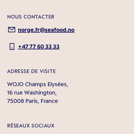
NOUS CONTACTER
norge.fr@seafood.no
+47 77 60 33 33
ADRESSE DE VISITE
WOJO Champs Elysées,
16 rue Washington,
75008 Paris, France
RÉSEAUX SOCIAUX