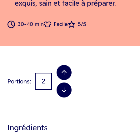
exquis, sain et facile à préparer.
30-40 min
Facile
5/5
Portions
Ingrédients