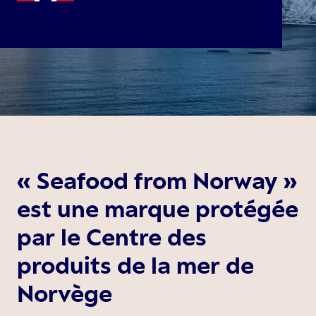
« Seafood from Norway »
est une marque protégée
par le Centre des
produits de la mer de
Norvège