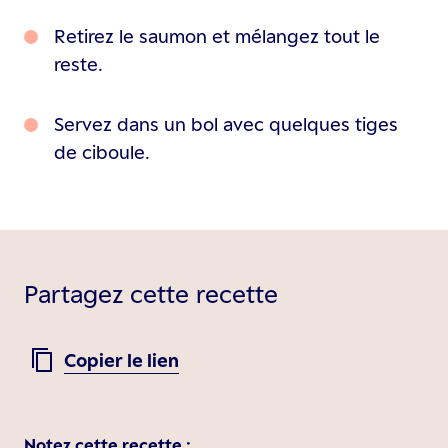
Retirez le saumon et mélangez tout le
reste.
Servez dans un bol avec quelques tiges
de ciboule.
Partagez cette recette
Copier le lien
Notez cette recette :