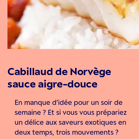
Cabillaud de Norvège
sauce aigre-douce
En manque d’idée pour un soir de
semaine ? Et si vous vous prépariez
un délice aux saveurs exotiques en
deux temps, trois mouvements ?