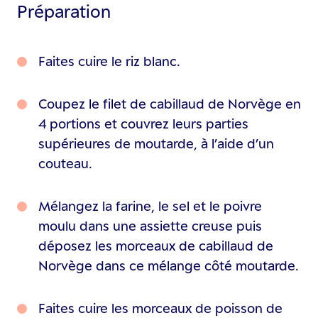
Préparation
Faites cuire le riz blanc.
Coupez le filet de cabillaud de Norvège en
4 portions et couvrez leurs parties
supérieures de moutarde, à l’aide d’un
couteau.
Mélangez la farine, le sel et le poivre
moulu dans une assiette creuse puis
déposez les morceaux de cabillaud de
Norvège dans ce mélange côté moutarde.
Faites cuire les morceaux de poisson de