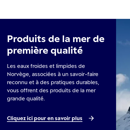
Produits de la mer de
première qualité
Les eaux froides et limpides de
Norvège, associées à un savoir-faire
reconnu et à des pratiques durables,
vous offrent des produits de la mer
grande qualité.
Cliquez ici pour en savoir plus