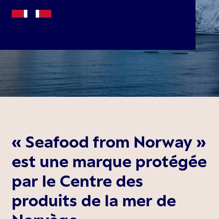
« Seafood from Norway »
est une marque protégée
par le Centre des
produits de la mer de