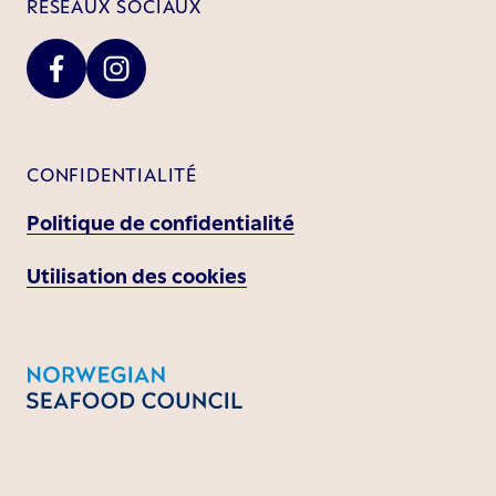
RÉSEAUX SOCIAUX
CONFIDENTIALITÉ
Politique de confidentialité
Utilisation des cookies