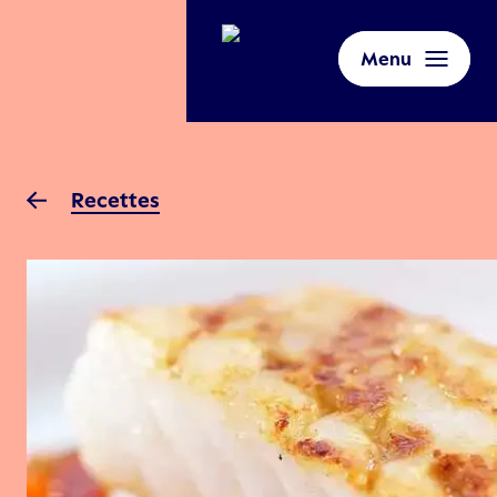
Menu
Recettes