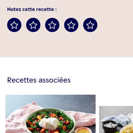
Notez cette recette :
Recettes associées