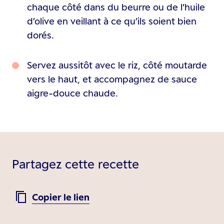
chaque côté dans du beurre ou de l’huile
d’olive en veillant à ce qu’ils soient bien
dorés.
Servez aussitôt avec le riz, côté moutarde
vers le haut, et accompagnez de sauce
aigre-douce chaude.
Partagez cette recette
Copier le lien