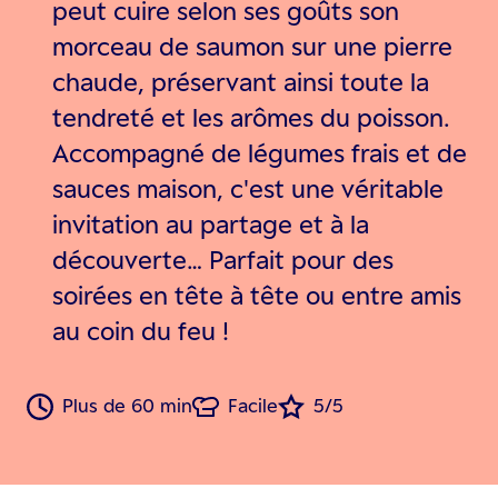
peut cuire selon ses goûts son
morceau de saumon sur une pierre
chaude, préservant ainsi toute la
tendreté et les arômes du poisson.
Accompagné de légumes frais et de
sauces maison, c'est une véritable
invitation au partage et à la
découverte… Parfait pour des
soirées en tête à tête ou entre amis
au coin du feu !
Plus de 60 min
Facile
5/5