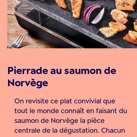
Pierrade au saumon de
Norvège
On revisite ce plat convivial que
tout le monde connaît en faisant du
saumon de Norvège la pièce
centrale de la dégustation. Chacun