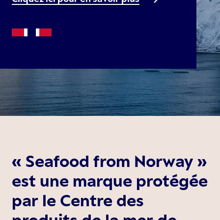
« Seafood from Norway »
est une marque protégée
par le Centre des