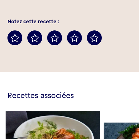
Notez cette recette :
Recettes associées