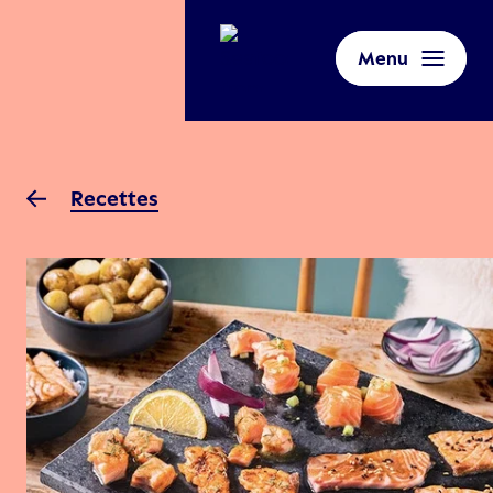
Menu
Recettes