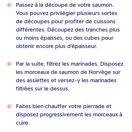
Passez à la découpe de votre saumon.
Vous pouvez privilégier plusieurs sortes
de découpes pour profiter de cuissons
différentes. Découpez des tranches plus
ou moins épaisses, ou des cubes pour
obtenir encore plus d’épaisseur.
Par la suite, filtrez les marinades. Disposez
les morceaux de saumon de Norvège sur
des assiettes et versez-y les marinades
filtrées sur le dessus.
Faites bien chauffer votre pierrade et
disposez progressivement les morceaux à
cuire.