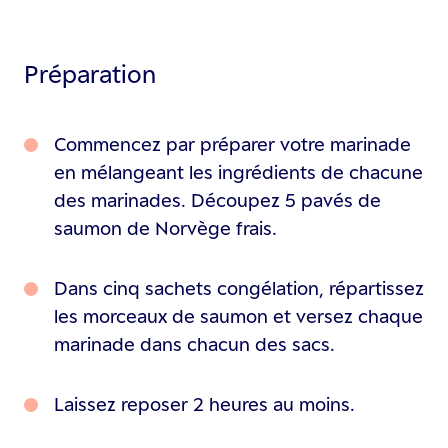
Préparation
Commencez par préparer votre marinade
en mélangeant les ingrédients de chacune
des marinades. Découpez 5 pavés de
saumon de Norvège frais.
Dans cinq sachets congélation, répartissez
les morceaux de saumon et versez chaque
marinade dans chacun des sacs.
Laissez reposer 2 heures au moins.