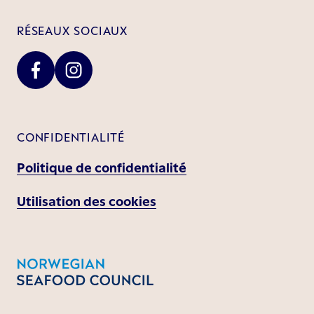
RÉSEAUX SOCIAUX
CONFIDENTIALITÉ
Politique de confidentialité
Utilisation des cookies