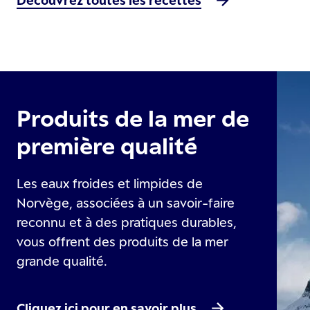
Produits de la mer de
première qualité
Les eaux froides et limpides de
Norvège, associées à un savoir-faire
reconnu et à des pratiques durables,
vous offrent des produits de la mer
grande qualité.
Cliquez ici pour en savoir plus