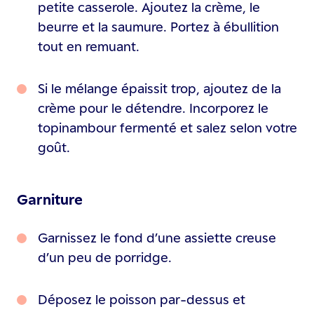
petite casserole. Ajoutez la crème, le
beurre et la saumure. Portez à ébullition
tout en remuant.
Si le mélange épaissit trop, ajoutez de la
crème pour le détendre. Incorporez le
topinambour fermenté et salez selon votre
goût.
Garniture
Garnissez le fond d’une assiette creuse
d’un peu de porridge.
Déposez le poisson par-dessus et