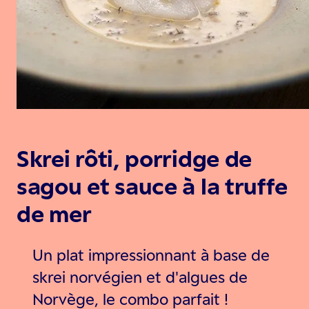
Skrei rôti, porridge de
sagou et sauce à la truffe
de mer
Un plat impressionnant à base de
skrei norvégien et d'algues de
Norvège, le combo parfait !