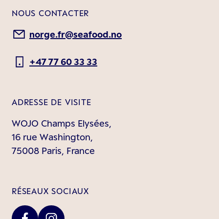
NOUS CONTACTER
norge.fr@seafood.no
+47 77 60 33 33
ADRESSE DE VISITE
WOJO Champs Elysées,
16 rue Washington,
75008 Paris, France
RÉSEAUX SOCIAUX