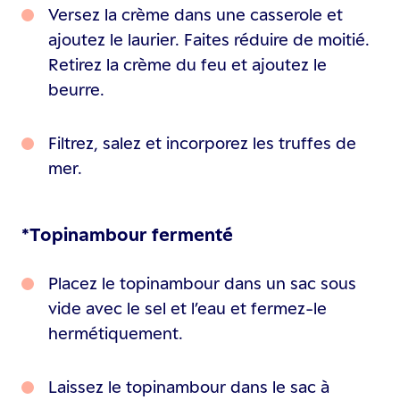
Versez la crème dans une casserole et
ajoutez le laurier. Faites réduire de moitié.
Retirez la crème du feu et ajoutez le
beurre.
Filtrez, salez et incorporez les truffes de
mer.
*Topinambour fermenté
Placez le topinambour dans un sac sous
vide avec le sel et l’eau et fermez-le
hermétiquement.
Laissez le topinambour dans le sac à