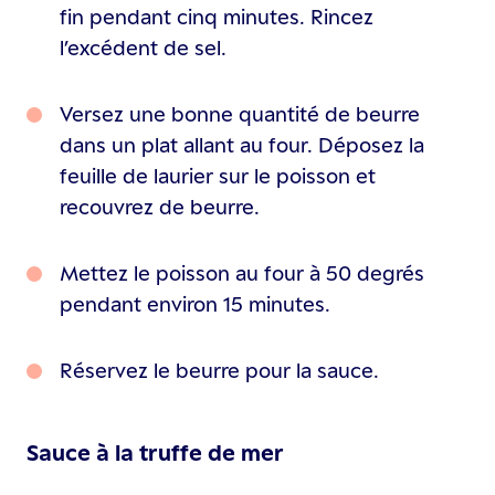
fin pendant cinq minutes. Rincez
l’excédent de sel.
Versez une bonne quantité de beurre
dans un plat allant au four. Déposez la
feuille de laurier sur le poisson et
recouvrez de beurre.
Mettez le poisson au four à 50 degrés
pendant environ 15 minutes.
Réservez le beurre pour la sauce.
Sauce à la truffe de mer