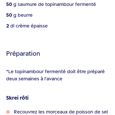
50
g
saumure de topinambour fermenté
50
g
beurre
2
dl
crème épaisse
Préparation
*Le topinambour fermenté doit être préparé
deux semaines à l'avance
Skrei rôti
Recouvrez les morceaux de poisson de sel