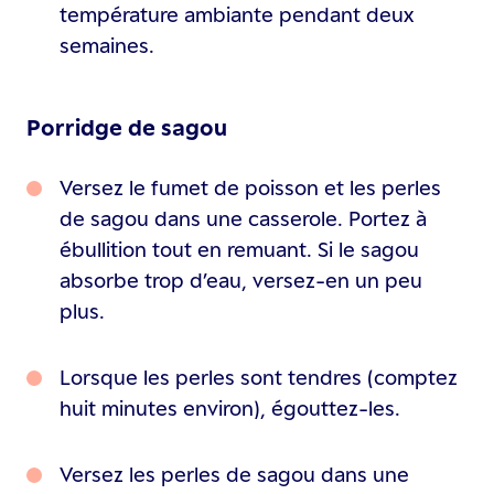
température ambiante pendant deux
semaines.
Porridge de sagou
Versez le fumet de poisson et les perles
de sagou dans une casserole. Portez à
ébullition tout en remuant. Si le sagou
absorbe trop d’eau, versez-en un peu
plus.
Lorsque les perles sont tendres (comptez
huit minutes environ), égouttez-les.
Versez les perles de sagou dans une