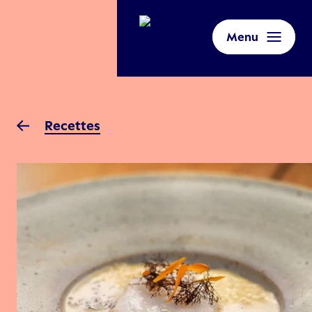
Menu
Recettes