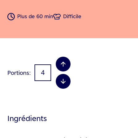
Plus de 60 min
Difficile
Portions
Ingrédients