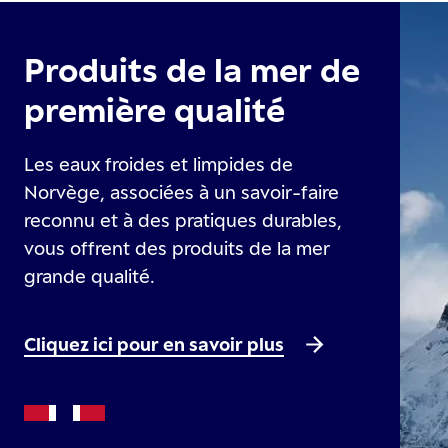
Produits de la mer de
première qualité
Les eaux froides et limpides de
Norvège, associées à un savoir-faire
reconnu et à des pratiques durables,
vous offrent des produits de la mer
grande qualité.
Cliquez ici pour en savoir plus