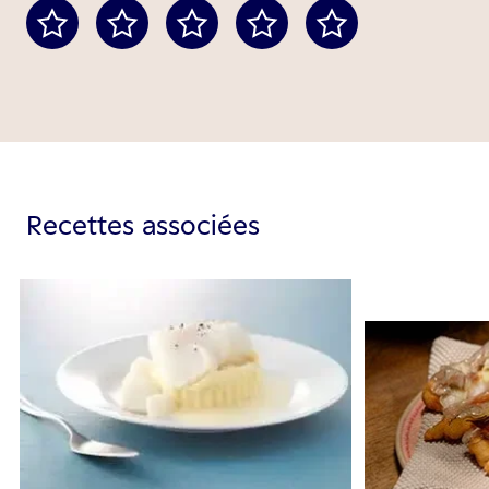
Recettes associées