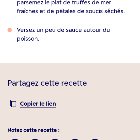
parsemez le plat de truffes de mer
fraîches et de pétales de soucis séchés.
Versez un peu de sauce autour du
poisson.
Partagez cette recette
Copier le lien
Notez cette recette :