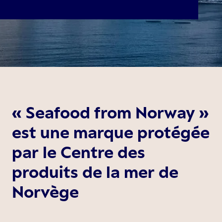
« Seafood from Norway »
est une marque protégée
par le Centre des
produits de la mer de
Norvège