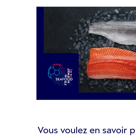
Vous voulez en savoir p