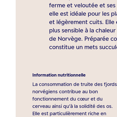
ferme et veloutée et ses
elle est idéale pour les p
et légèrement cuits. Elle
plus sensible à la chaleu
de Norvège. Préparée co
constitue un mets succul
Information nutritionnelle
La consommation de truite des fjords
norvégiens contribue au bon
fonctionnement du cœur et du
cerveau ainsi qu’à la solidité des os.
Elle est particulièrement riche en