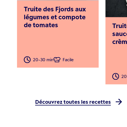
Truite des Fjords aux
légumes et compote
de tomates
Truit
sauc
crèm
20-30 min
Facile
20
Découvrez toutes les recettes