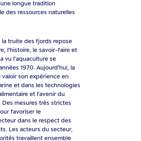
’une longue tradition
le des ressources naturelles
la truite des fjords repose
, l’histoire, le savoir-faire et
a vu l’aquaculture se
années 1970. Aujourd’hui, la
 valoir son expérience en
arine et dans les technologies
alimentaire et l’avenir du
. Des mesures très strictes
our favoriser le
cteur dans le respect des
s. Les acteurs du secteur,
orités travaillent ensemble