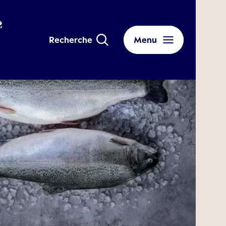
Recherche
Menu