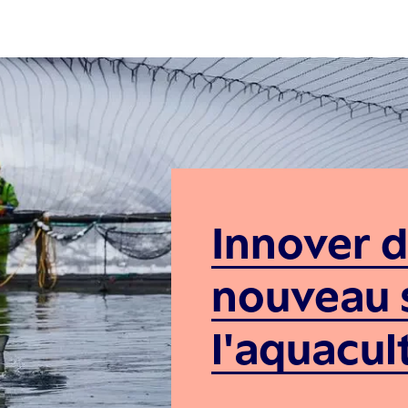
Innover 
nouveau 
l'aquacul