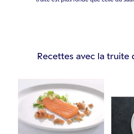
Recettes avec la truite