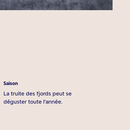
Saison
La truite des fjords peut se
déguster toute l’année.