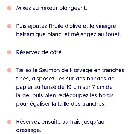
Mixez au mixeur plongeant.
Puis ajoutez l’huile d’olive et le vinaigre
balsamique blanc, et mélangez au fouet.
Réservez de côté.
Taillez le Saumon de Norvège en tranches
fines, disposez-les sur des bandes de
papier sulfurisé de 19 cm sur 7 cm de
large, puis bien redécoupez les bords
pour égaliser la taille des tranches.
Réservez ensuite au frais jusqu’au
dressage.