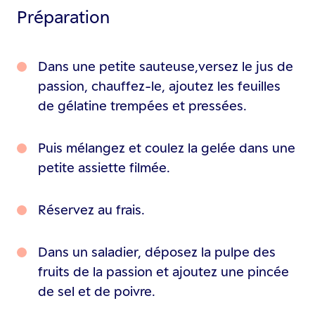
Préparation
Dans une petite sauteuse,versez le jus de
passion, chauffez-le, ajoutez les feuilles
de gélatine trempées et pressées.
Puis mélangez et coulez la gelée dans une
petite assiette filmée.
Réservez au frais.
Dans un saladier, déposez la pulpe des
fruits de la passion et ajoutez une pincée
de sel et de poivre.