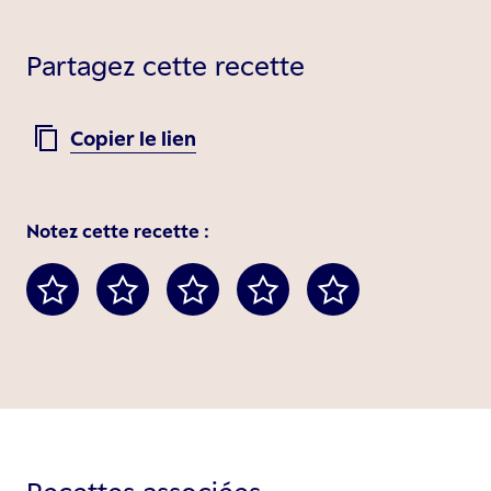
Partagez cette recette
Copier le lien
Notez cette recette :