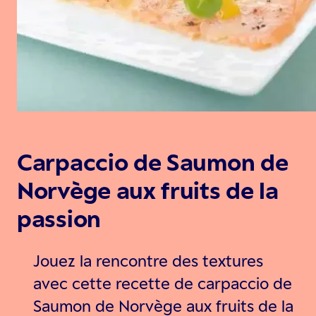
Carpaccio de Saumon de
Norvège aux fruits de la
passion
Jouez la rencontre des textures
avec cette recette de carpaccio de
Saumon de Norvège aux fruits de la