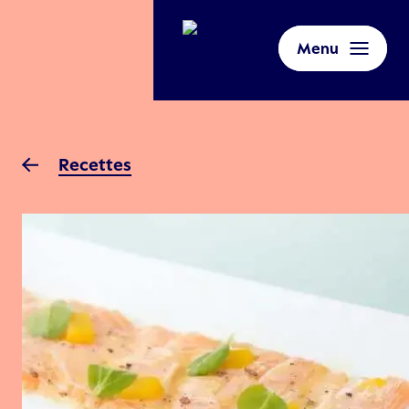
Menu
Recettes