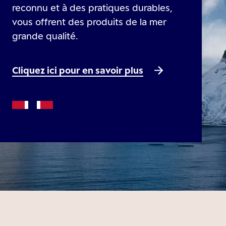
reconnu et à des pratiques durables,
vous offrent des produits de la mer
grande qualité.
Cliquez ici pour en savoir plus