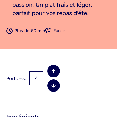
passion. Un plat frais et léger,
parfait pour vos repas d’été.
Plus de 60 min
Facile
Portions
Ingrédients