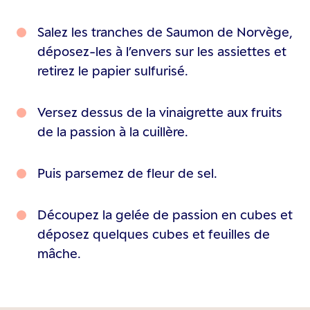
Salez les tranches de Saumon de Norvège,
déposez-les à l’envers sur les assiettes et
retirez le papier sulfurisé.
Versez dessus de la vinaigrette aux fruits
de la passion à la cuillère.
Puis parsemez de fleur de sel.
Découpez la gelée de passion en cubes et
déposez quelques cubes et feuilles de
mâche.