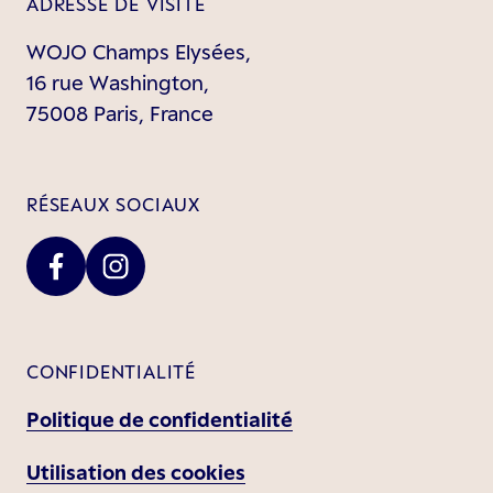
ADRESSE DE VISITE
WOJO Champs Elysées,
16 rue Washington,
75008 Paris, France
RÉSEAUX SOCIAUX
CONFIDENTIALITÉ
Politique de confidentialité
Utilisation des cookies