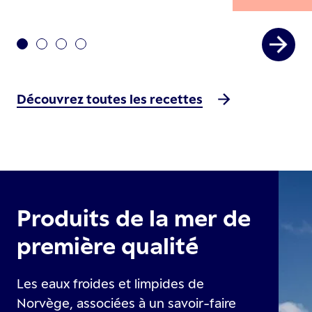
Découvrez toutes les recettes
Produits de la mer de
première qualité
Les eaux froides et limpides de
Norvège, associées à un savoir-faire